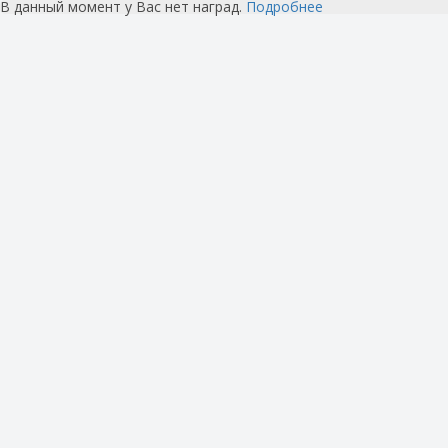
В данный момент у Вас нет наград.
Подробнее